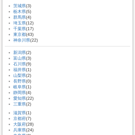
茨城県
(3)
栃木県
(5)
群馬県
(4)
埼玉県
(12)
千葉県
(17)
東京都
(43)
神奈川県
(22)
新潟県
(2)
富山県
(3)
石川県
(9)
福井県
(1)
山梨県
(2)
長野県
(0)
岐阜県
(1)
静岡県
(4)
愛知県
(22)
三重県
(2)
滋賀県
(1)
京都府
(7)
大阪府
(28)
兵庫県
(24)