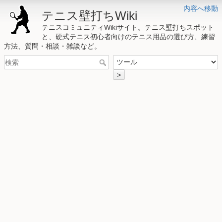
内容へ移動
テニス壁打ちWiki
テニスコミュニティWikiサイト。テニス壁打ちスポット
と、硬式テニス初心者向けのテニス用品の選び方、練習
方法、質問・相談・雑談など。
>