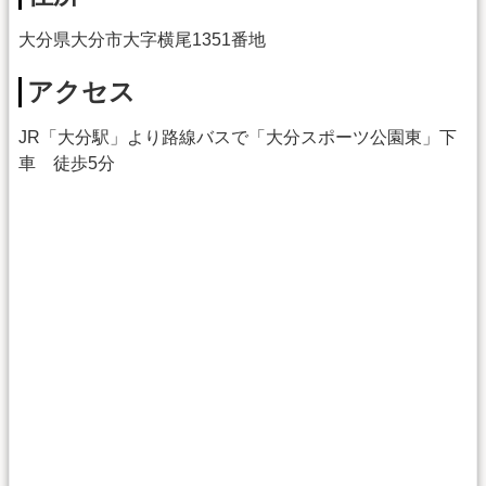
大分県大分市大字横尾1351番地
アクセス
JR「大分駅」より路線バスで「大分スポーツ公園東」下
車 徒歩5分