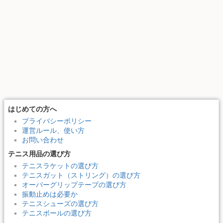
はじめての方へ
プライバシーポリシー
運営ルール、使い方
お問い合わせ
テニス用品の選び方
テニスラケットの選び方
テニスガット（ストリング）の選び方
オーバーグリップテープの選び方
振動止めは必要か
テニスシューズの選び方
テニスボールの選び方