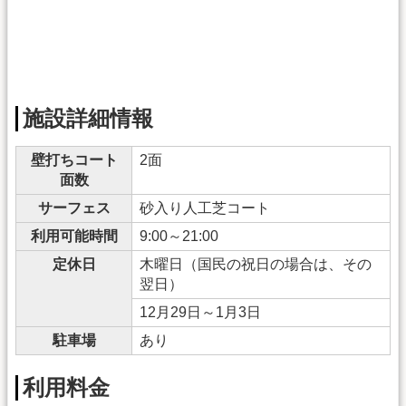
施設詳細情報
壁打ちコート
2面
面数
サーフェス
砂入り人工芝コート
利用可能時間
9:00～21:00
定休日
木曜日（国民の祝日の場合は、その
翌日）
12月29日～1月3日
駐車場
あり
利用料金