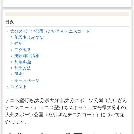
目次
大分スポーツ公園（だいぎんテニスコート）
施設名よみがな
住所
アクセス
施設詳細情報
利用料金
利用方法
備考
ホームページ
コメント
テニス壁打ち,大分県大分市,大分スポーツ公園（だいぎん
テニスコート） テニス壁打ちスポット、大分県大分市の
大分スポーツ公園（だいぎんテニスコート）について紹
介します。