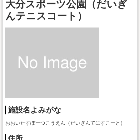
大分スポーツ公園（だいぎ
んテニスコート）
施設名よみがな
おおいたすぽーつこうえん（だいぎんてにすこーと）
住所