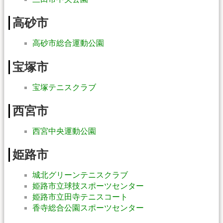
高砂市
高砂市総合運動公園
宝塚市
宝塚テニスクラブ
西宮市
西宮中央運動公園
姫路市
城北グリーンテニスクラブ
姫路市立球技スポーツセンター
姫路市立田寺テニスコート
香寺総合公園スポーツセンター