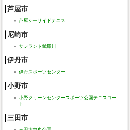
芦屋市
芦屋シーサイドテニス
尼崎市
サンランド武庫川
伊丹市
伊丹スポーツセンター
小野市
小野クリーンセンタースポーツ公園テニスコー
ト
三田市
三田市中央公園