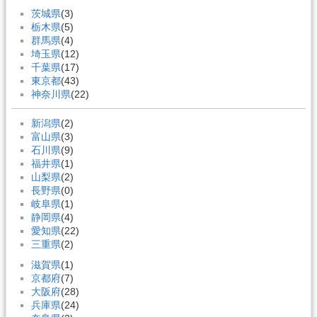
茨城県
(3)
栃木県
(5)
群馬県
(4)
埼玉県
(12)
千葉県
(17)
東京都
(43)
神奈川県
(22)
新潟県
(2)
富山県
(3)
石川県
(9)
福井県
(1)
山梨県
(2)
長野県
(0)
岐阜県
(1)
静岡県
(4)
愛知県
(22)
三重県
(2)
滋賀県
(1)
京都府
(7)
大阪府
(28)
兵庫県
(24)