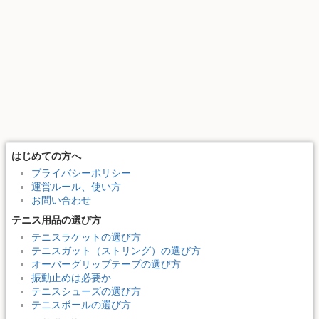
はじめての方へ
プライバシーポリシー
運営ルール、使い方
お問い合わせ
テニス用品の選び方
テニスラケットの選び方
テニスガット（ストリング）の選び方
オーバーグリップテープの選び方
振動止めは必要か
テニスシューズの選び方
テニスボールの選び方