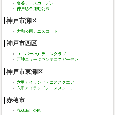
名谷テニスガーデン
神戸総合運動公園
神戸市灘区
大和公園テニスコート
神戸市西区
ユニバー神戸テニスクラブ
西神ニュータウンテニスガーデン
神戸市東灘区
六甲アイランドテニススクエア
六甲アイランドテニススクエア
赤穂市
赤穂海浜公園