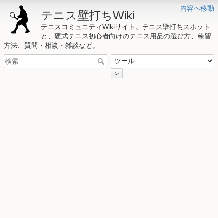
内容へ移動
テニス壁打ちWiki
テニスコミュニティWikiサイト。テニス壁打ちスポット
と、硬式テニス初心者向けのテニス用品の選び方、練習
方法、質問・相談・雑談など。
>