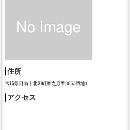
住所
宮崎県日南市北郷町郷之原甲3853番地1
アクセス