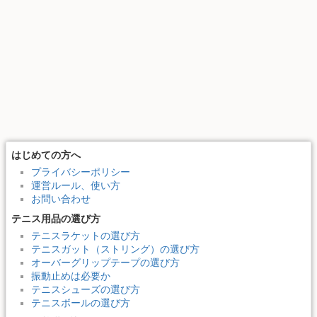
はじめての方へ
プライバシーポリシー
運営ルール、使い方
お問い合わせ
テニス用品の選び方
テニスラケットの選び方
テニスガット（ストリング）の選び方
オーバーグリップテープの選び方
振動止めは必要か
テニスシューズの選び方
テニスボールの選び方