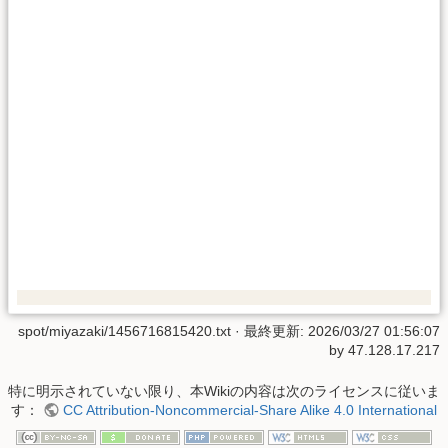
spot/miyazaki/1456716815420.txt
· 最終更新:
2026/03/27 01:56:07
by
47.128.17.217
特に明示されていない限り、本Wikiの内容は次のライセンスに従いま
す：
CC Attribution-Noncommercial-Share Alike 4.0 International