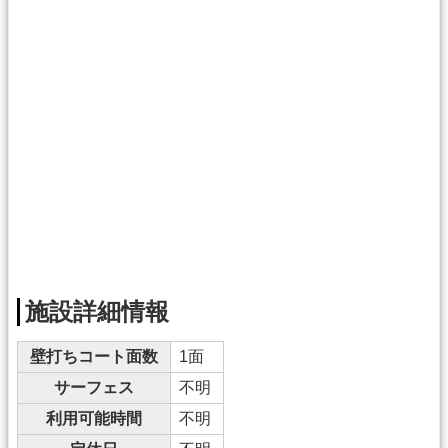
施設詳細情報
壁打ちコート面数
1面
サーフェス
不明
利用可能時間
不明