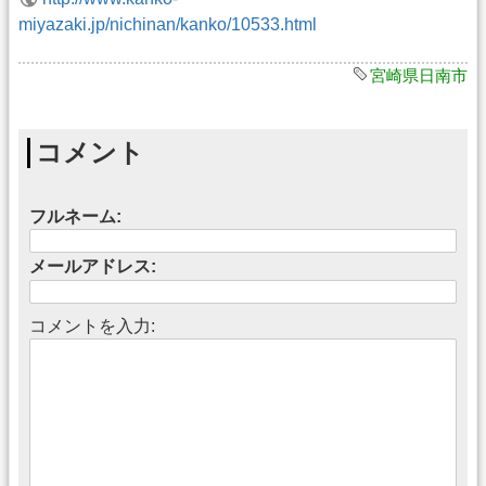
miyazaki.jp/nichinan/kanko/10533.html
宮崎県日南市
コメント
フルネーム:
メールアドレス:
コメントを入力: