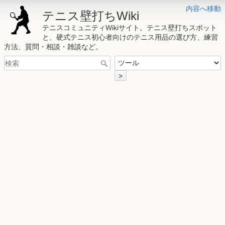
内容へ移動
テニス壁打ちWiki
テニスコミュニティWikiサイト。テニス壁打ちスポット
と、硬式テニス初心者向けのテニス用品の選び方、練習
方法、質問・相談・雑談など。
>