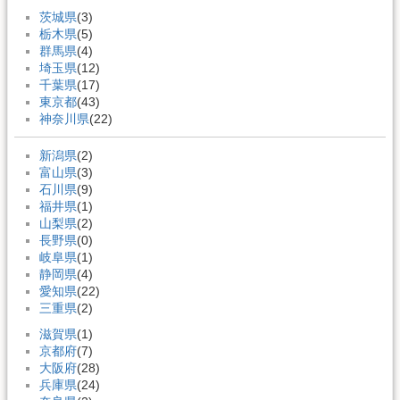
茨城県
(3)
栃木県
(5)
群馬県
(4)
埼玉県
(12)
千葉県
(17)
東京都
(43)
神奈川県
(22)
新潟県
(2)
富山県
(3)
石川県
(9)
福井県
(1)
山梨県
(2)
長野県
(0)
岐阜県
(1)
静岡県
(4)
愛知県
(22)
三重県
(2)
滋賀県
(1)
京都府
(7)
大阪府
(28)
兵庫県
(24)