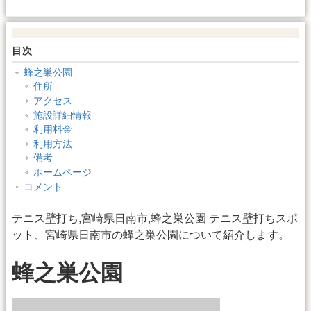
目次
蜂之巣公園
住所
アクセス
施設詳細情報
利用料金
利用方法
備考
ホームページ
コメント
テニス壁打ち,宮崎県日南市,蜂之巣公園 テニス壁打ちスポ
ット、宮崎県日南市の蜂之巣公園について紹介します。
蜂之巣公園