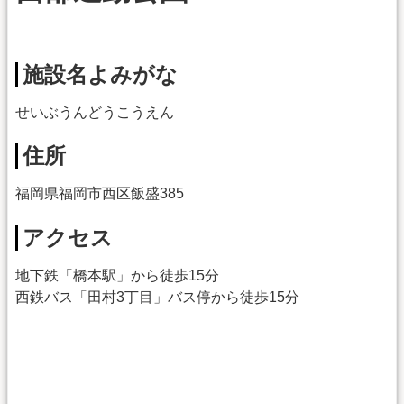
施設名よみがな
せいぶうんどうこうえん
住所
福岡県福岡市西区飯盛385
アクセス
地下鉄「橋本駅」から徒歩15分
西鉄バス「田村3丁目」バス停から徒歩15分