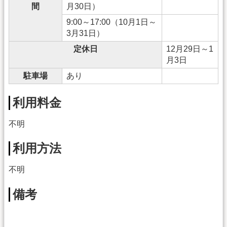
間
月30日）
9:00～17:00（10月1日～
3月31日）
定休日
12月29日～1
月3日
駐車場
あり
利用料金
不明
利用方法
不明
備考