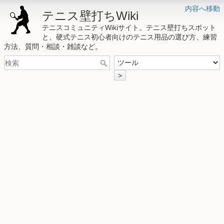
内容へ移動
テニス壁打ちWiki
テニスコミュニティWikiサイト。テニス壁打ちスポット
と、硬式テニス初心者向けのテニス用品の選び方、練習
方法、質問・相談・雑談など。
>