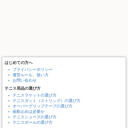
はじめての方へ
プライバシーポリシー
運営ルール、使い方
お問い合わせ
テニス用品の選び方
テニスラケットの選び方
テニスガット（ストリング）の選び方
オーバーグリップテープの選び方
振動止めは必要か
テニスシューズの選び方
テニスボールの選び方