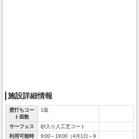
施設詳細情報
壁打ちコー
1面
ト面数
サーフェス
砂入り人工芝コート
利用可能時
9:00～19:00（4月1日～9