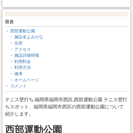
目次
西部運動公園
施設名よみがな
住所
アクセス
施設詳細情報
利用料金
利用方法
備考
ホームページ
コメント
テニス壁打ち,福岡県福岡市西区,西部運動公園 テニス壁打
ちスポット、福岡県福岡市西区の西部運動公園について
紹介します。
西部運動公園