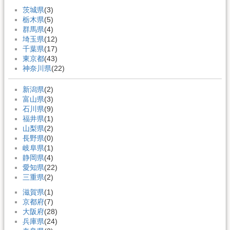
茨城県
(3)
栃木県
(5)
群馬県
(4)
埼玉県
(12)
千葉県
(17)
東京都
(43)
神奈川県
(22)
新潟県
(2)
富山県
(3)
石川県
(9)
福井県
(1)
山梨県
(2)
長野県
(0)
岐阜県
(1)
静岡県
(4)
愛知県
(22)
三重県
(2)
滋賀県
(1)
京都府
(7)
大阪府
(28)
兵庫県
(24)