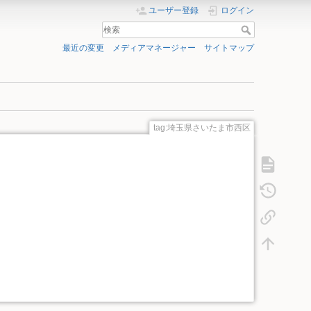
ユーザー登録
ログイン
最近の変更
メディアマネージャー
サイトマップ
tag:埼玉県さいたま市西区