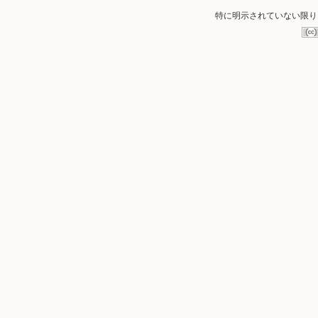
特に明示されていない限り