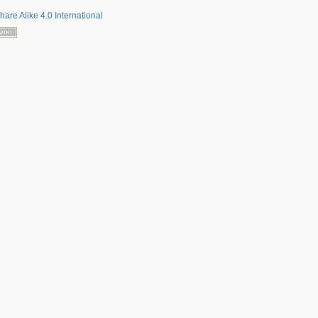
are Alike 4.0 International